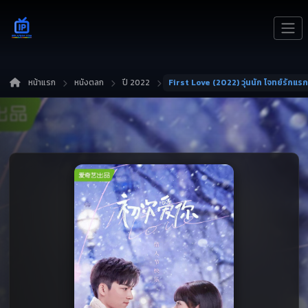
หน้าแรก
หนังตลก
ปี 2022