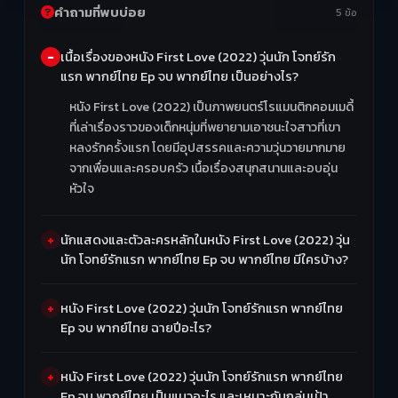
คำถามที่พบบ่อย
5 ข้อ
เนื้อเรื่องของหนัง First Love (2022) วุ่นนัก โจทย์รัก
แรก พากย์ไทย Ep จบ พากย์ไทย เป็นอย่างไร?
หนัง First Love (2022) เป็นภาพยนตร์โรแมนติกคอมเมดี้
ที่เล่าเรื่องราวของเด็กหนุ่มที่พยายามเอาชนะใจสาวที่เขา
หลงรักครั้งแรก โดยมีอุปสรรคและความวุ่นวายมากมาย
จากเพื่อนและครอบครัว เนื้อเรื่องสนุกสนานและอบอุ่น
หัวใจ
นักแสดงและตัวละครหลักในหนัง First Love (2022) วุ่น
นัก โจทย์รักแรก พากย์ไทย Ep จบ พากย์ไทย มีใครบ้าง?
หนัง First Love (2022) วุ่นนัก โจทย์รักแรก พากย์ไทย
Ep จบ พากย์ไทย ฉายปีอะไร?
หนัง First Love (2022) วุ่นนัก โจทย์รักแรก พากย์ไทย
Ep จบ พากย์ไทย เป็นแนวอะไร และเหมาะกับกลุ่มเป้า