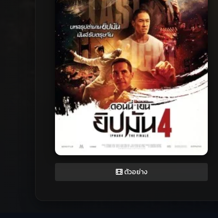
ตัวอย่าง