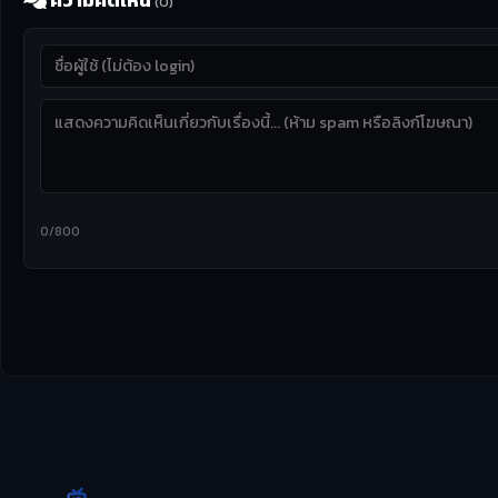
ความคิดเห็น
(0)
0/800