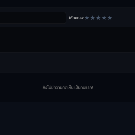
★
★
★
★
★
ให้คะแนน:
ยังไม่มีความคิดเห็น เป็นคนแรก!