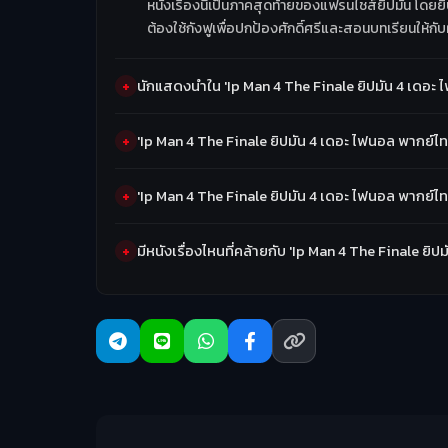
หนังเรื่องนี้เป็นภาคสุดท้ายของแฟรนไชส์ยิปมัน โดยย
ต้องใช้กังฟูเพื่อปกป้องศักดิ์ศรีและสอนบทเรียนให้กับผู้
นักแสดงนำใน 'Ip Man 4 The Finale ยิปมัน 4 เดอะ 
'Ip Man 4 The Finale ยิปมัน 4 เดอะ ไฟนอล พากย์ไ
'Ip Man 4 The Finale ยิปมัน 4 เดอะ ไฟนอล พากย์ไ
มีหนังเรื่องไหนที่คล้ายกับ 'Ip Man 4 The Finale ย