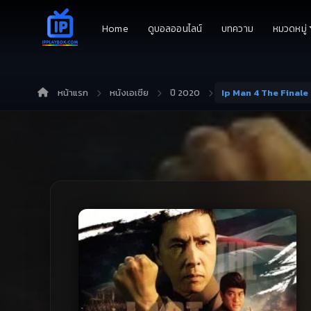
Home
ดูบอลออนไลน์
บทความ
หมวดหมู่
หน้าแรก
หนังเอเชีย
ปี 2020
Ip Man 4 The Finale