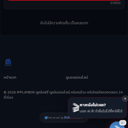
0/800
ยังไม่มีความคิดเห็น เป็นคนแรก!
หน้าแรก
ดูบอลออนไลน์
© 2026 IPPLAYBOX ดูหนังฟรี ดูหนังออนไลน์ หนังชนโรง หนังใหม่อัพเดทตลอด 24
ชั่วโมง
🎬
หาหนังไม่เจอ?
บอก AI สิ! จำชื่อไม่ได้ก็หาให้ได้
SIAMZEED
Powered by
AI