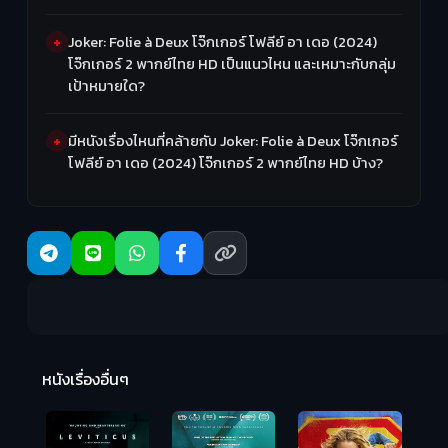
Joker: Folie à Deux โจ๊กเกอร์ โฟลีย์ อา เดอ (2024)
โจ๊กเกอร์ 2 พากย์ไทย HD เป็นแนวไหน และเหมาะกับกลุ่ม
เป้าหมายใด?
มีหนังเรื่องไหนที่คล้ายกับ Joker: Folie à Deux โจ๊กเกอร์
โฟลีย์ อา เดอ (2024) โจ๊กเกอร์ 2 พากย์ไทย HD บ้าง?
Ma
หนังเรื่องอื่นๆ
(2