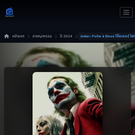
หน้าแรก
อาชญากรรม
ปี 2024