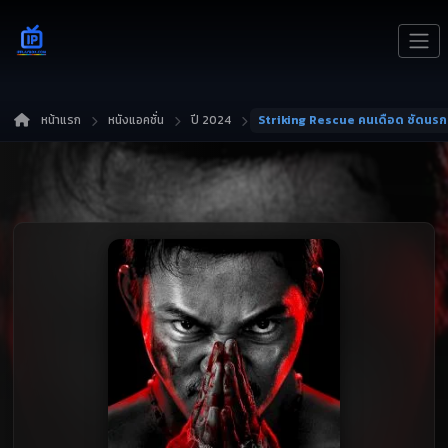
หน้าแรก
หนังแอคชั่น
ปี 2024