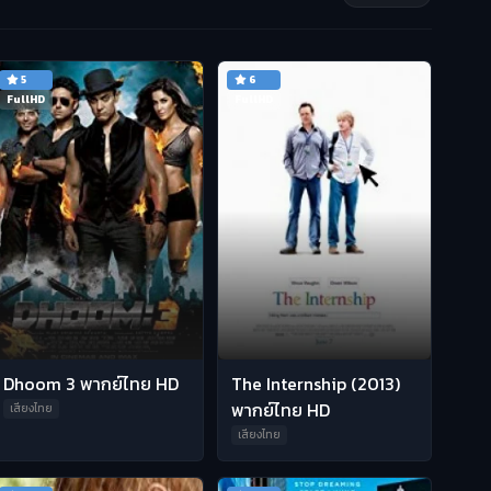
5
6
FullHD
FullHD
Dhoom 3 พากย์ไทย HD
The Internship (2013)
พากย์ไทย HD
เสียงไทย
เสียงไทย