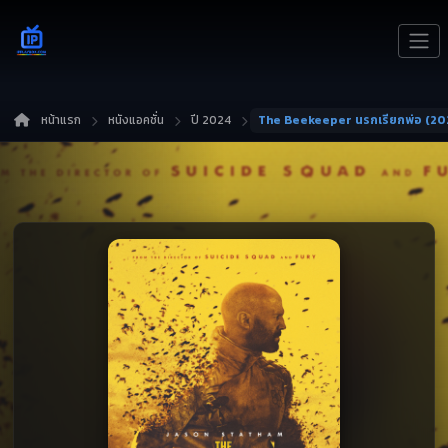
หน้าแรก
หนังแอคชั่น
ปี 2024