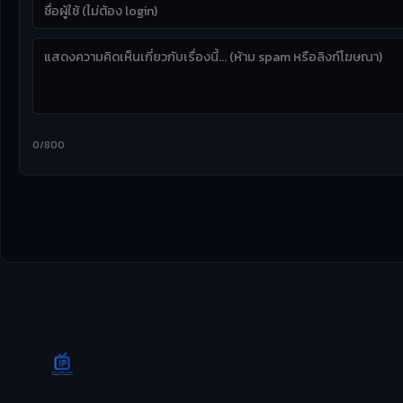
0/800