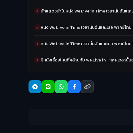
นักแสดงนำในหนัง We Live in Time เวลานั้นฉันและ
หนัง We Live in Time เวลานั้นฉันและเธอ พากย์ไทย
หนัง We Live in Time เวลานั้นฉันและเธอ พากย์ไทย
มีหนังเรื่องไหนที่คล้ายกับ We Live in Time เวลานั