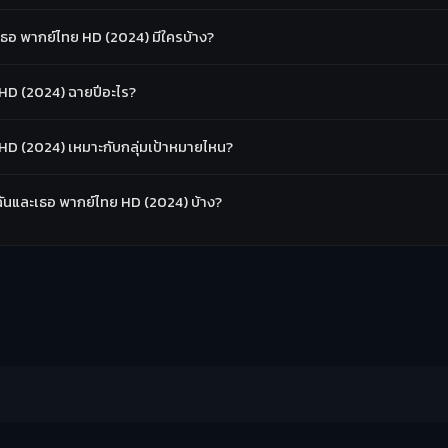
เธอ พากย์ไทย HD (2024) มีใครบ้าง?
 HD (2024) ฉายปีอะไร?
 HD (2024) เหมาะกับกลุ่มเป้าหมายไหน?
้นฉันและเธอ พากย์ไทย HD (2024) บ้าง?