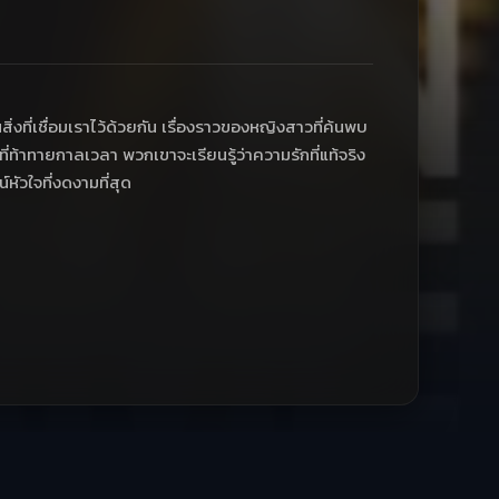
่งที่เชื่อมเราไว้ด้วยกัน เรื่องราวของหญิงสาวที่ค้นพบ
าที่ท้าทายกาลเวลา พวกเขาจะเรียนรู้ว่าความรักที่แท้จริง
หัวใจที่งดงามที่สุด