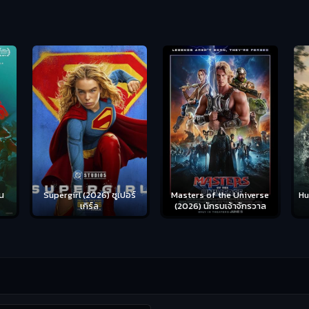
น
Supergirl (2026) ซูเปอร์
Hu
Masters of the Universe
เกิร์ล
(2026) นักรบเจ้าจักรวาล