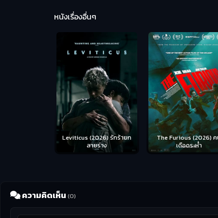
หนังเรื่องอื่นๆ
Leviticus (2026) รักร้ายก
The Furious (2026) ค
ลายร่าง
เดือดระห่ำ
ความคิดเห็น
(0)