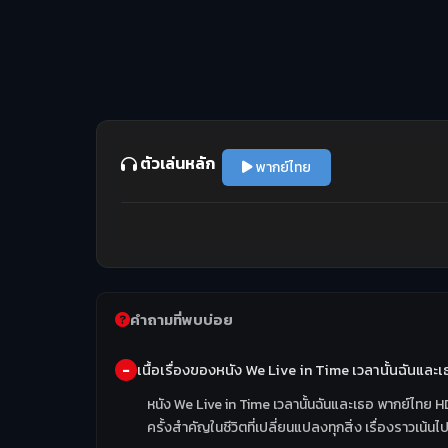
ตัวเล่นหลัก
พากย์ไทย
คำถามที่พบบ่อย
เนื้อเรื่องของหนัง We Live in Time เวลานั้นฉันแล
หนัง We Live in Time เวลานั้นฉันและเธอ พากย์ไทย H
ครั้งสำคัญในชีวิตที่เปลี่ยนแปลงทุกสิ่ง เรื่องราวเน้น