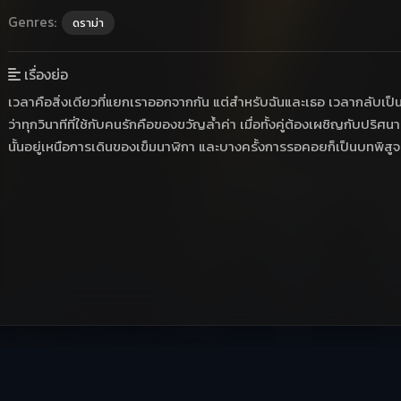
Genres:
ดราม่า
เรื่องย่อ
เวลาคือสิ่งเดียวที่แยกเราออกจากกัน แต่สำหรับฉันและเธอ เวลากลับเป็นสิ
ว่าทุกวินาทีที่ใช้กับคนรักคือของขวัญล้ำค่า เมื่อทั้งคู่ต้องเผชิญกับปริศน
นั้นอยู่เหนือการเดินของเข็มนาฬิกา และบางครั้งการรอคอยก็เป็นบทพิสูจน์