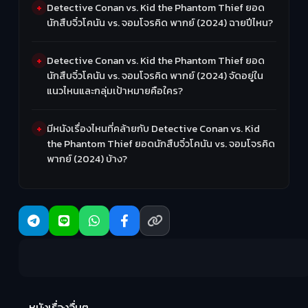
Detective Conan vs. Kid the Phantom Thief ยอด
นักสืบจิ๋วโคนัน vs. จอมโจรคิด พากย์ (2024) ฉายปีไหน?
Detective Conan vs. Kid the Phantom Thief ยอด
นักสืบจิ๋วโคนัน vs. จอมโจรคิด พากย์ (2024) จัดอยู่ใน
แนวไหนและกลุ่มเป้าหมายคือใคร?
มีหนังเรื่องไหนที่คล้ายกับ Detective Conan vs. Kid
the Phantom Thief ยอดนักสืบจิ๋วโคนัน vs. จอมโจรคิด
พากย์ (2024) บ้าง?
Ma
หนังเรื่องอื่นๆ