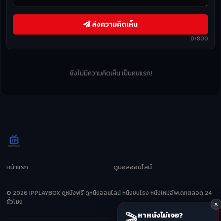
ส่งความคิดเห็น
0/800
ยังไม่มีความคิดเห็น เป็นคนแรก!
หน้าแรก
ดูบอลออนไลน์
© 2026 IPPLAYBOX ดูหนังฟรี ดูหนังออนไลน์ หนังชนโรง หนังใหม่อัพเดทตลอด 24
ชั่วโมง
🎬
หาหนังไม่เจอ?