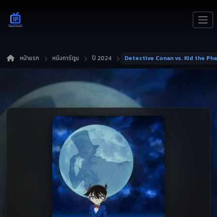
หน้าแรก
หนังการ์ตูน
ปี 2024