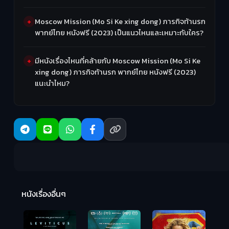
Moscow Mission (Mo Si Ke xing dong) ภารกิจท้านรก
พากย์ไทย หนังฟรี (2023) เป็นแนวไหนและเหมาะกับใคร?
มีหนังเรื่องไหนที่คล้ายกับ Moscow Mission (Mo Si Ke
xing dong) ภารกิจท้านรก พากย์ไทย หนังฟรี (2023)
แนะนำไหม?
Ma
หนังเรื่องอื่นๆ
(2