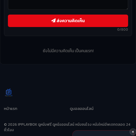
ส่งความคิดเห็น
0/800
ยังไม่มีความคิดเห็น เป็นคนแรก!
หน้าแรก
ดูบอลออนไลน์
© 2026 IPPLAYBOX ดูหนังฟรี ดูหนังออนไลน์ หนังชนโรง หนังใหม่อัพเดทตลอด 24
ชั่วโมง