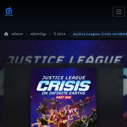
หน้าแรก
หนังการ์ตูน
ปี 2024