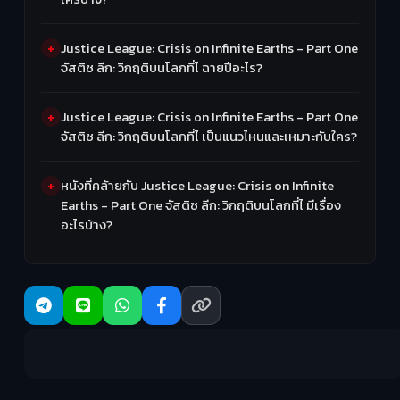
Justice League: Crisis on Infinite Earths - Part One
จัสติซ ลีก: วิกฤติบนโลกที่ไ ฉายปีอะไร?
Justice League: Crisis on Infinite Earths - Part One
จัสติซ ลีก: วิกฤติบนโลกที่ไ เป็นแนวไหนและเหมาะกับใคร?
หนังที่คล้ายกับ Justice League: Crisis on Infinite
Earths - Part One จัสติซ ลีก: วิกฤติบนโลกที่ไ มีเรื่อง
อะไรบ้าง?
Ma