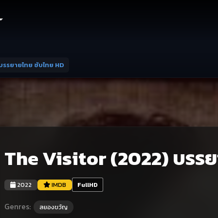
 บรรยายไทย ซับไทย HD
The Visitor (2022) บรร
2022
IMDB
FullHD
Genres:
สยองขวัญ