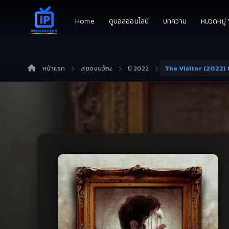
Home
ดูบอลออนไลน์
บทความ
หมวดหมู่
หน้าแรก
สยองขวัญ
ปี 2022
The Visitor (2022)