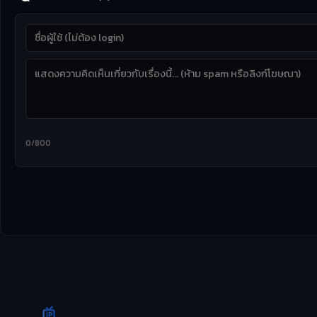
0/800