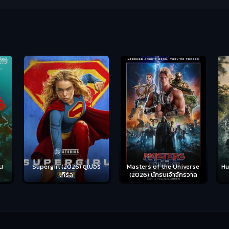
น
Supergirl (2026) ซูเปอร์
Hu
Masters of the Universe
เกิร์ล
(2026) นักรบเจ้าจักรวาล