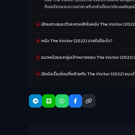
ตึงเครียดและความน่าสะพรึงกลัวเมื่อเขาต้องเผชิญหน้าก
นักแสดงและตัวละครหลักในหนัง The Visitor (2022)
หนัง The Visitor (2022) ฉายในปีอะไร?
แนวหนังและกลุ่มเป้าหมายของ The Visitor (2022) 
มีหนังเรื่องไหนที่คล้ายกับ The Visitor (2022) แนะน