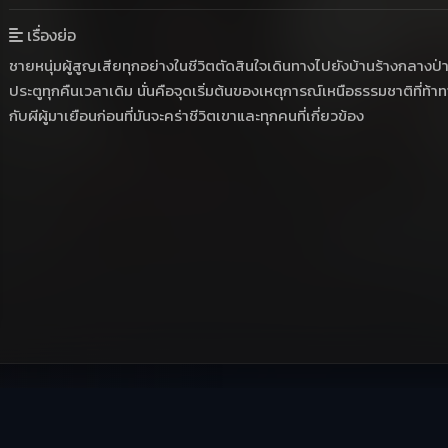
เรื่องย่อ
ชายหนุ่มผู้สูญเสียทุกอย่างในชีวิตตัดสินใจเดินทางไปยังบ้านร้างกลางป
ประตูทุกคืนเวลาเดิม นั่นคือจุดเริ่มต้นของเหตุการณ์เหนือธรรมชาติที่ท
กับผีผู้มาเยือนก่อนที่มันจะคร่าชีวิตเขาและทุกคนที่เกี่ยวข้อง