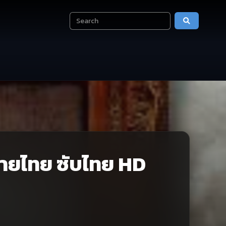
ยายไทย ซับไทย HD