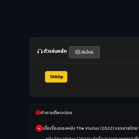
ตัวเล่นหลัก
ซับไทย
1080p
คำถามที่พบบ่อย
เนื้อเรื่องของหนัง The Visitor (2022) บรรยายไทย 
หนัง The Visitor (2022) เล่าเรื่องราวของชายหนุ่มท