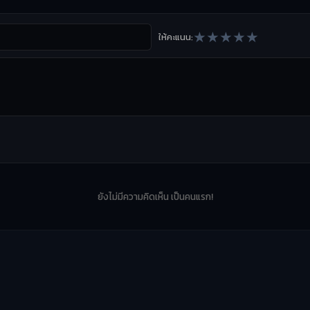
★
★
★
★
★
ให้คะแนน:
ยังไม่มีความคิดเห็น เป็นคนแรก!