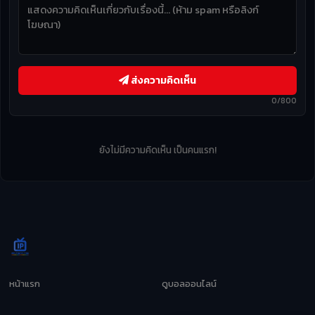
ส่งความคิดเห็น
0/800
ยังไม่มีความคิดเห็น เป็นคนแรก!
หน้าแรก
ดูบอลออนไลน์