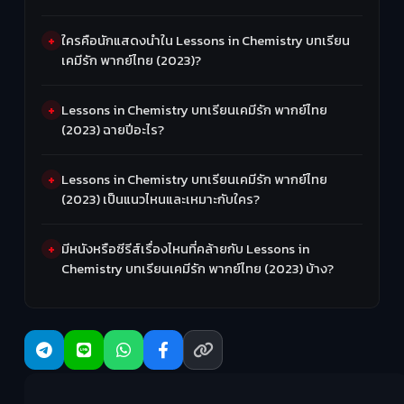
ใครคือนักแสดงนำใน Lessons in Chemistry บทเรียน
เคมีรัก พากย์ไทย (2023)?
Lessons in Chemistry บทเรียนเคมีรัก พากย์ไทย
(2023) ฉายปีอะไร?
Lessons in Chemistry บทเรียนเคมีรัก พากย์ไทย
(2023) เป็นแนวไหนและเหมาะกับใคร?
มีหนังหรือซีรีส์เรื่องไหนที่คล้ายกับ Lessons in
Chemistry บทเรียนเคมีรัก พากย์ไทย (2023) บ้าง?