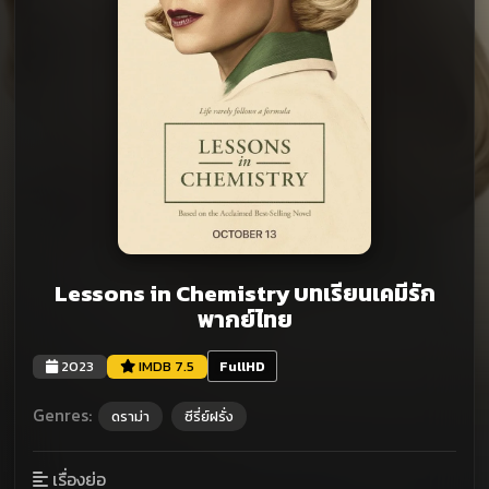
Lessons in Chemistry บทเรียนเคมีรัก
พากย์ไทย
2023
IMDB 7.5
FullHD
Genres:
ดราม่า
ซีรี่ย์ฝรั่ง
เรื่องย่อ