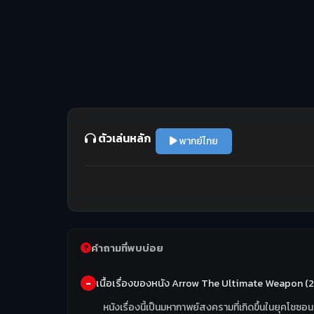
ตัวเล่นหลัก
พากย์ไทย
คำถามที่พบบ่อย
เนื้อเรื่องของหนัง Arrow The Ultimate Weapon (
หนังเรื่องนี้เป็นมหากาพย์สงครามที่เกิดขึ้นในยุคโช