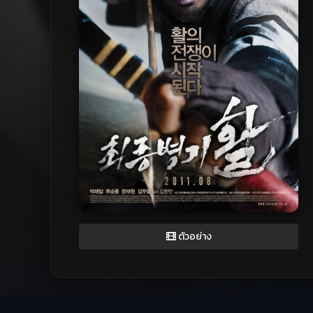
ตัวอย่าง