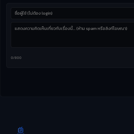
0/800