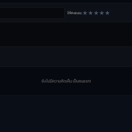
★
★
★
★
★
ให้คะแนน:
ยังไม่มีความคิดเห็น เป็นคนแรก!