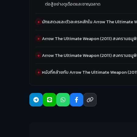
ต่อสู้อย่างดุเดือดและชาญฉลาด
นักแสดงและตัวละครหลักใน Arrow The Ultimate We
Arrow The Ultimate Weapon (2011) สงครามธนูพิ
Arrow The Ultimate Weapon (2011) สงครามธนูพิ
หนังที่คล้ายกับ Arrow The Ultimate Weapon (2011