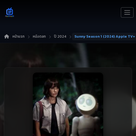
หน้าแรก
หนังตลก
ปี 2024