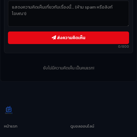
ส่งความคิดเห็น
0/800
ยังไม่มีความคิดเห็น เป็นคนแรก!
หน้าแรก
ดูบอลออนไลน์