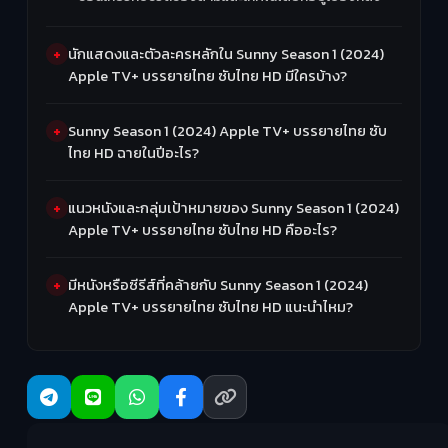
นักแสดงและตัวละครหลักใน Sunny Season 1 (2024)
Apple TV+ บรรยายไทย ซับไทย HD มีใครบ้าง?
Sunny Season 1 (2024) Apple TV+ บรรยายไทย ซับ
ไทย HD ฉายในปีอะไร?
แนวหนังและกลุ่มเป้าหมายของ Sunny Season 1 (2024)
Apple TV+ บรรยายไทย ซับไทย HD คืออะไร?
มีหนังหรือซีรีส์ที่คล้ายกับ Sunny Season 1 (2024)
Apple TV+ บรรยายไทย ซับไทย HD แนะนำไหม?