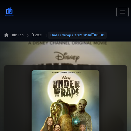
หน้าแรก
ปี 2021
Under Wraps 2021 พากย์ไทย HD