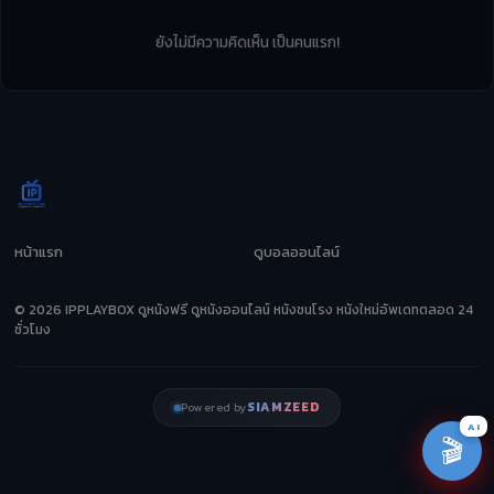
ยังไม่มีความคิดเห็น เป็นคนแรก!
หน้าแรก
ดูบอลออนไลน์
© 2026 IPPLAYBOX ดูหนังฟรี ดูหนังออนไลน์ หนังชนโรง หนังใหม่อัพเดทตลอด 24
ชั่วโมง
SIAMZEED
Powered by
AI
🎬