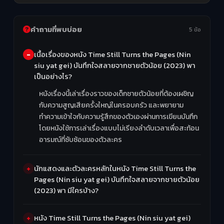
คำถามที่พบบ่อย
5 ข้อ
เนื้อเรื่องของหนัง Time Still Turns the Pages (Nin
siu yat gei) บันทึกใจสลายจากชายตัวน้อย (2023) พา
เป็นอย่างไร?
หนังเรื่องนี้เล่าเรื่องราวของเด็กชายตัวน้อยที่ต้องเผชิญ
กับความสูญเสียครั้งใหญ่ในครอบครัว และพยายาม
ทำความเข้าใจกับความรู้สึกของตัวเองผ่านการเขียนบันทึก
โดยหนังใช้การเล่าเรื่องแบบไม่เรียงลำดับเวลาเพื่อสะท้อน
อารมณ์ที่ซับซ้อนของตัวละคร
นักแสดงและตัวละครหลักในหนัง Time Still Turns the
Pages (Nin siu yat gei) บันทึกใจสลายจากชายตัวน้อย
(2023) พา มีใครบ้าง?
หนัง Time Still Turns the Pages (Nin siu yat gei)