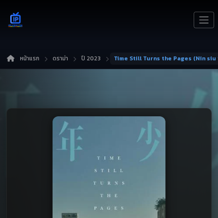
หน้าแรก
ดราม่า
ปี 2023