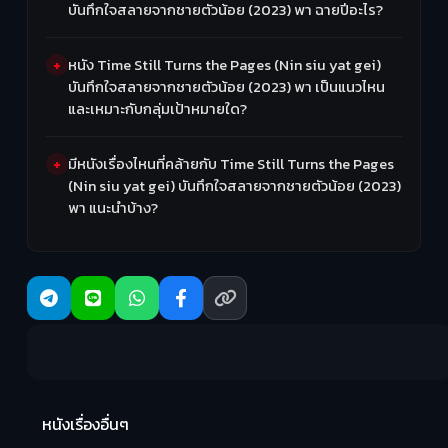
บันทึกใจสลายจากชายตัวน้อย (2023) พา ฉายปีอะไร?
หนัง Time Still Turns the Pages (Nin siu yat gei)
บันทึกใจสลายจากชายตัวน้อย (2023) พา เป็นแนวไหน
และเหมาะกับกลุ่มเป้าหมายใด?
มีหนังเรื่องไหนที่คล้ายกับ Time Still Turns the Pages
(Nin siu yat gei) บันทึกใจสลายจากชายตัวน้อย (2023)
พา แนะนำบ้าง?
Ma
หนังเรื่องอื่นๆ
(2