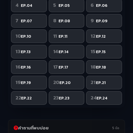
4
5
6
EP.04
EP.05
EP.06
7
8
9
EP.07
EP.08
EP.09
10
11
12
EP.10
EP.11
EP.12
13
14
15
EP.13
EP.14
EP.15
16
17
18
EP.16
EP.17
EP.18
19
20
21
EP.19
EP.20
EP.21
22
23
24
EP.22
EP.23
EP.24
คำถามที่พบบ่อย
5 ข้อ