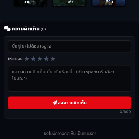
ลายร่าง
ระห่ำ
เกิร์ล
ความคิดเห็น
(0)
★
★
★
★
★
ให้คะแนน:
ส่งความคิดเห็น
0/800
ยังไม่มีความคิดเห็น เป็นคนแรก!