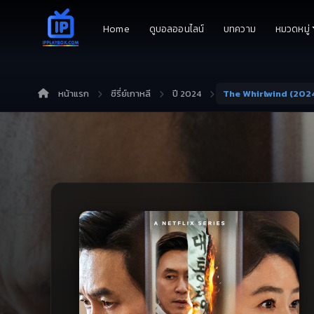
Home
ดูบอลออนไลน์
บทความ
หมวดหมู่
หน้าแรก
ซีรี่ย์เกาหลี
ปี 2024
The Whirlwind (202