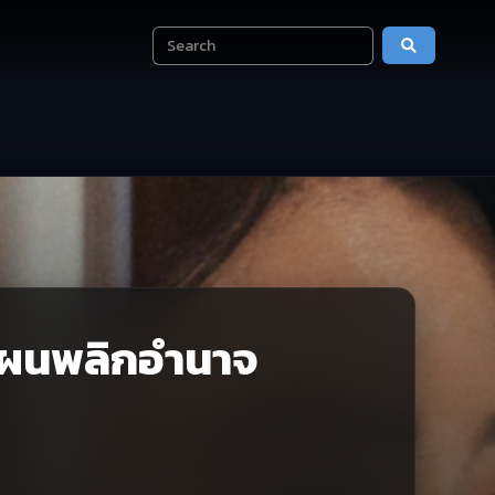
แผนพลิกอำนาจ