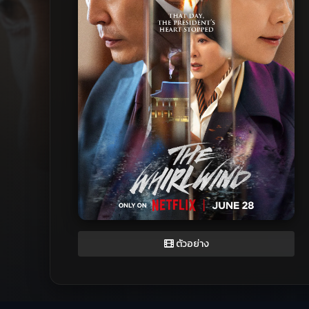
ตัวอย่าง