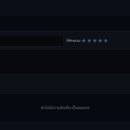
★
★
★
★
★
ให้คะแนน:
ยังไม่มีความคิดเห็น เป็นคนแรก!