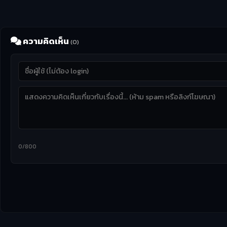
ความคิดเห็น
(0)
0/800