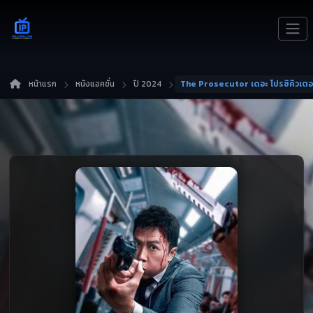
หน้าแรก
หนังแอคชั่น
ปี 2024