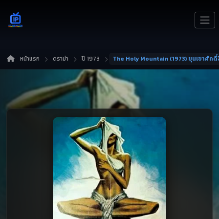
หน้าแรก
ดราม่า
ปี 1973