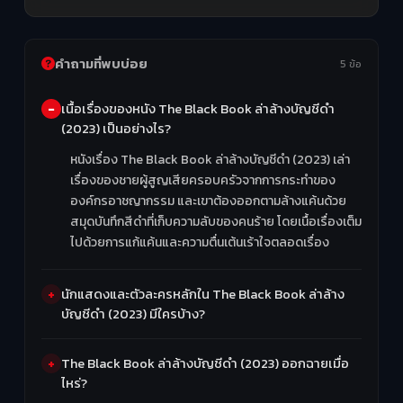
คำถามที่พบบ่อย
5 ข้อ
เนื้อเรื่องของหนัง The Black Book ล่าล้างบัญชีดำ
(2023) เป็นอย่างไร?
หนังเรื่อง The Black Book ล่าล้างบัญชีดำ (2023) เล่า
เรื่องของชายผู้สูญเสียครอบครัวจากการกระทำของ
องค์กรอาชญากรรม และเขาต้องออกตามล้างแค้นด้วย
สมุดบันทึกสีดำที่เก็บความลับของคนร้าย โดยเนื้อเรื่องเต็ม
ไปด้วยการแก้แค้นและความตื่นเต้นเร้าใจตลอดเรื่อง
นักแสดงและตัวละครหลักใน The Black Book ล่าล้าง
บัญชีดำ (2023) มีใครบ้าง?
The Black Book ล่าล้างบัญชีดำ (2023) ออกฉายเมื่อ
ไหร่?