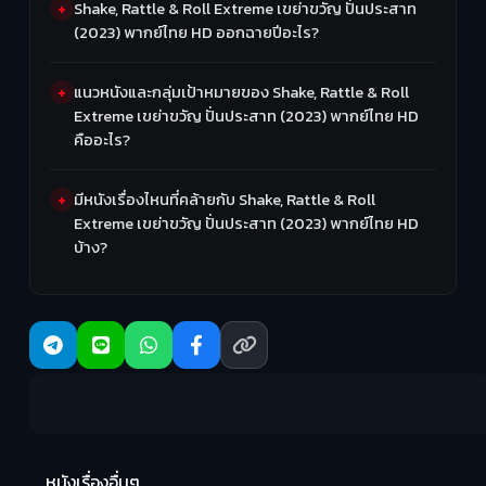
Shake, Rattle & Roll Extreme เขย่าขวัญ ปั่นประสาท
(2023) พากย์ไทย HD ออกฉายปีอะไร?
แนวหนังและกลุ่มเป้าหมายของ Shake, Rattle & Roll
Extreme เขย่าขวัญ ปั่นประสาท (2023) พากย์ไทย HD
คืออะไร?
มีหนังเรื่องไหนที่คล้ายกับ Shake, Rattle & Roll
Extreme เขย่าขวัญ ปั่นประสาท (2023) พากย์ไทย HD
บ้าง?
Ma
หนังเรื่องอื่นๆ
(2