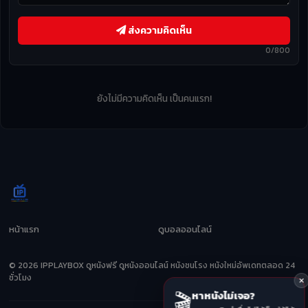
ส่งความคิดเห็น
0/800
ยังไม่มีความคิดเห็น เป็นคนแรก!
หน้าแรก
ดูบอลออนไลน์
© 2026 IPPLAYBOX ดูหนังฟรี ดูหนังออนไลน์ หนังชนโรง หนังใหม่อัพเดทตลอด 24
ชั่วโมง
🎬
หาหนังไม่เจอ?