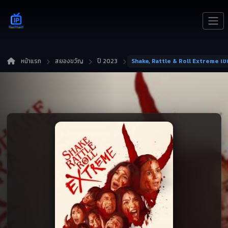
หน้าแรก
สยองขวัญ
ปี 2023