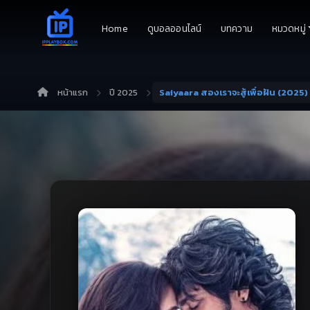
Home
ดูบอลออนไลน์
บทความ
หมวดหมู่
หน้าแรก
ปี 2025
Saiyaara สองเราจะสู้เพื่อฝัน (2025)