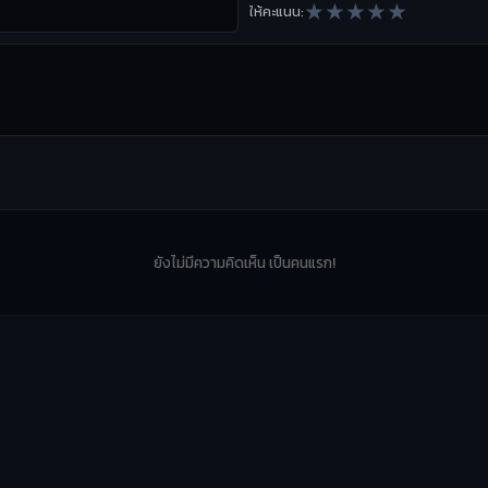
★
★
★
★
★
ให้คะแนน:
ยังไม่มีความคิดเห็น เป็นคนแรก!