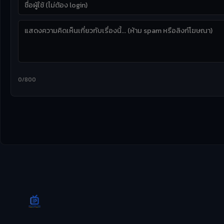
0/800