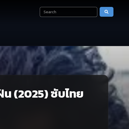
ฝัน (2025) ซับไทย