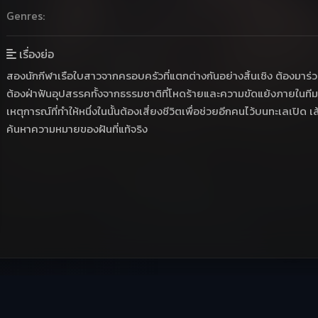
Genres:
เรื่องย่อ
สองนักกีฬาเรือใบสาวจากครอบครัวที่แตกต่างกันอย่างสิ้นเชิง ต้องมาร่ว
ต้องฝ่าฟันอุปสรรคทั้งจากธรรมชาติที่โหดร้ายและความขัดแย้งภายในทีม แต่
เหตุการณ์ที่ทำให้หนึ่งในนั้นต้องเสี่ยงชีวิตเพื่อช่วยอีกคนไว้บนทะเลเปิด 
ค้นหาความหมายของฝันที่แท้จริง