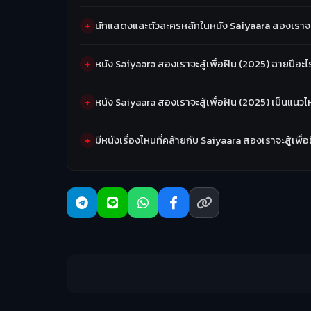
นักแสดงและตัวละครหลักในหนัง Saiyaara สองเราจะสู
หนัง Saiyaara สองเราจะสู้เพื่อฝัน (2025) ฉายปีอะไ
หนัง Saiyaara สองเราจะสู้เพื่อฝัน (2025) เป็นแน
มีหนังเรื่องไหนที่คล้ายกับ Saiyaara สองเราจะสู้เพื่