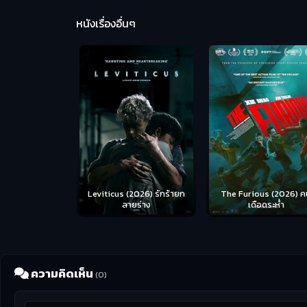
หนังเรื่องอื่นๆ
Leviticus (2026) รักร้ายก
The Furious (2026) ค
ลายร่าง
เดือดระห่ำ
ความคิดเห็น
(0)