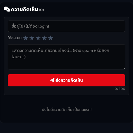
ความคิดเห็น
(0)
★
★
★
★
★
ให้คะแนน:
ส่งความคิดเห็น
0/800
ยังไม่มีความคิดเห็น เป็นคนแรก!