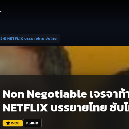
2024) NETFLIX บรรยายไทย ซับไทย
Non Negotiable เจรจาท้า
NETFLIX บรรยายไทย ซับ
IMDB
FullHD