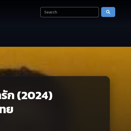
รัก (2024)
ไทย