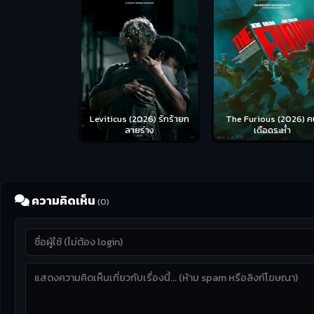
Leviticus (2026) รักร้ายก
The Furious (2026) ค
ลายร่าง
เดือดระห่ำ
ความคิดเห็น
(0)