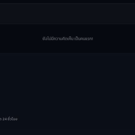
ยังไม่มีความคิดเห็น เป็นคนแรก!
 24 ชั่วโมง