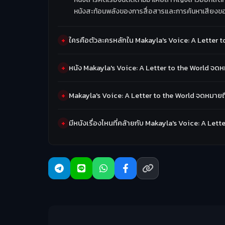
หนังสะท้อนพลังของการสื่อสารและการค้นหาเสียง
ใครคือตัวละครหลักใน Makayla's Voice: A Letter
หนัง Makayla's Voice: A Letter to the World จ
Makayla's Voice: A Letter to the World จดหมาย
มีหนังเรื่องไหนที่คล้ายกับ Makayla's Voice: A L