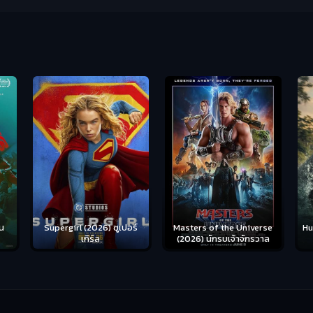
น
Supergirl (2026) ซูเปอร์
Hu
Masters of the Universe
เกิร์ล
(2026) นักรบเจ้าจักรวาล