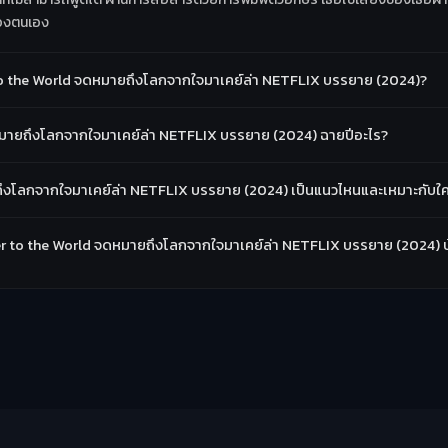
ของตนเอง
 to the World จดหมายถึงโลกจากใจมาเคย์ล่า NETFLIX บรรยาย (2024)?
ดหมายถึงโลกจากใจมาเคย์ล่า NETFLIX บรรยาย (2024) ฉายปีอะไร?
ถึงโลกจากใจมาเคย์ล่า NETFLIX บรรยาย (2024) เป็นแนวไหนและเหมาะกับใ
etter to the World จดหมายถึงโลกจากใจมาเคย์ล่า NETFLIX บรรยาย (2024) บ