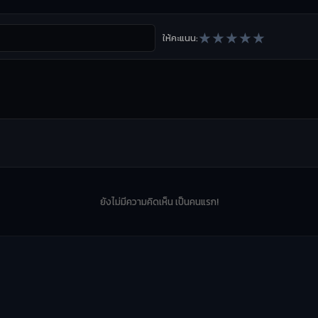
★
★
★
★
★
ให้คะแนน:
ยังไม่มีความคิดเห็น เป็นคนแรก!