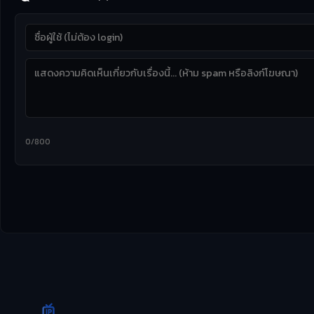
0/800