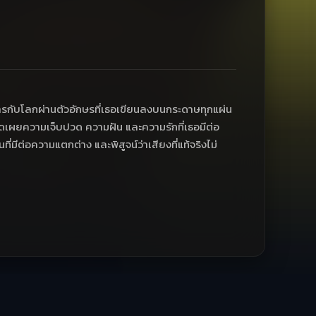
สารกับโลกผ่านตัวอักษรที่เธอเขียนลงบนกระดาษทุกแผ่น
ิดเผยความเจ็บปวด ความฝัน และความรักที่เธอมีต่อ
มีต่อความแตกต่าง และพิสูจน์ว่าเสียงที่แท้จริงไม่