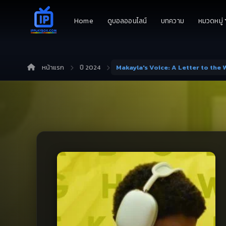
Home
ดูบอลออนไลน์
บทความ
หมวดหมู่
หน้าแรก
ปี 2024
Makayla's Voice: A Letter to the