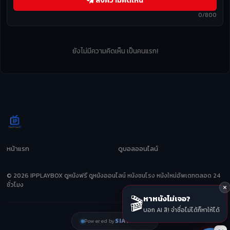
ส่งความคิดเห็น
0/800
ยังไม่มีความคิดเห็น เป็นคนแรก!
หน้าแรก
ดูบอลออนไลน์
© 2026 IPPLAYBOX ดูหนังฟรี ดูหนังออนไลน์ หนังชนโรง หนังใหม่อัพเดทตลอด 24
ชั่วโมง
🎬
หาหนังไม่เจอ?
บอก AI สิ! จำชื่อไม่ได้ก็หาให้ได้
SIAMZEED
Powered by