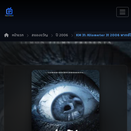
หน้าแรก
สยองขวัญ
ปี 2006
KM 31: Kilometer 31 2006 พากย์ไ