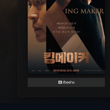
ตัวอย่าง