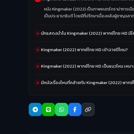
หนัง Kingmaker (2022) เป็นภาพยนตร์ดราม่าการเมืองท
เป็นประธานาธิบดี โดยมีที่ปรึกษาเบื้องหลังผู้ชาญฉล
นักแสดงนำใน Kingmaker (2022) พากย์ไทย HD มีใ
Kingmaker (2022) พากย์ไทย HD เข้าฉายปีไหน?
Kingmaker (2022) พากย์ไทย HD เป็นแนวไหน เหมา
มีหนังเรื่องไหนที่คล้ายกับ Kingmaker (2022) พากย