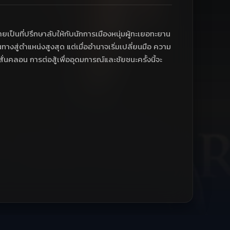
ยเป็นที่ปรึกษาลับให้กับนักการเมืองหนุ่มผู้ทะเยอทะยาน
สู่ตำแหน่งสูงสุด แต่เมื่ออำนาจเริ่มเปลี่ยนมือ ความ
นคลอน การต่อสู้เพื่ออุดมการณ์และชัยชนะครั้งนี้จะ