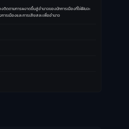
องติดตามการผงาดขึ้นสู่อำนาจของนักการเมืองที่ใฝ่ฝันจะ
ทางการเมืองและการเสียสละเพื่ออำนาจ