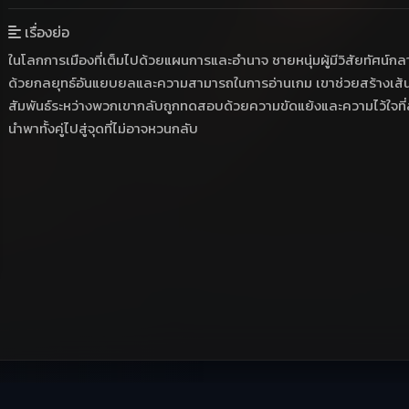
เรื่องย่อ
ในโลกการเมืองที่เต็มไปด้วยแผนการและอำนาจ ชายหนุ่มผู้มีวิสัยทัศน์กลา
ด้วยกลยุทธ์อันแยบยลและความสามารถในการอ่านเกม เขาช่วยสร้างเส้นทาง
สัมพันธ์ระหว่างพวกเขากลับถูกทดสอบด้วยความขัดแย้งและความไว้ใจที่สั่
นำพาทั้งคู่ไปสู่จุดที่ไม่อาจหวนกลับ