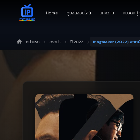
Home
ดูบอลออนไลน์
บทความ
หมวดหมู่
หน้าแรก
ดราม่า
ปี 2022
Kingmaker (2022) พากย