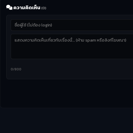
ความคิดเห็น
(0)
0/800