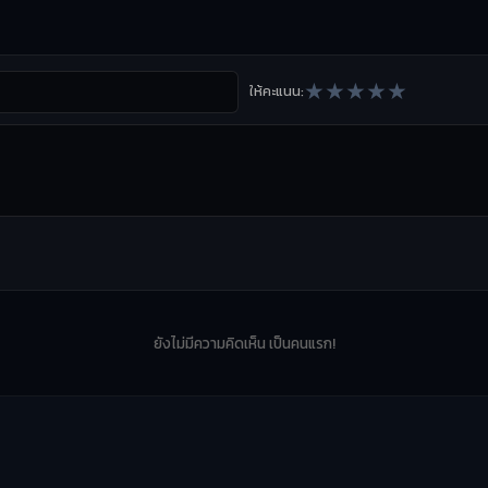
★
★
★
★
★
ให้คะแนน:
ยังไม่มีความคิดเห็น เป็นคนแรก!