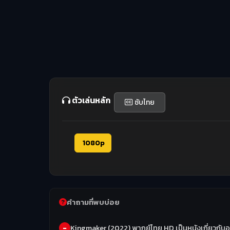
ตัวเล่นหลัก
ซับไทย
1080p
คำถามที่พบบ่อย
Kingmaker (2022) พากย์ไทย HD เป็นหนังเกี่ยวกับอ