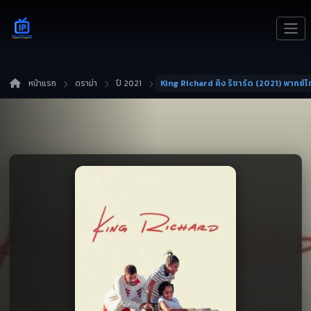
หน้าแรก
ดราม่า
ปี 2021
King Richard คิง ริชาร์ด (2021) พากย์