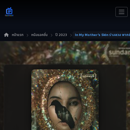
หน้าแรก
หนังแอคชั่น
ปี 2023
In My Mother's Skin ร่างลวง พาก