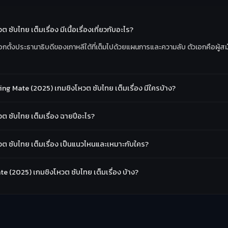
ซับไทย เต็มเรื่อง มีเนื้อเรื่องเกี่ยวกับอะไร?
รเลือกตั้งประธานาธิบดีของเกาหลีใต้ที่เต็มไปด้วยแผนการและความลับ ตัวเอกคือผู้
ing Mate (2025) เกมชิงโหวต ซับไทย เต็มเรื่อง มีใครบ้าง?
ต ซับไทย เต็มเรื่อง ฉายปีอะไร?
หวต ซับไทย เต็มเรื่อง เป็นแนวไหนและเหมาะกับใคร?
Mate (2025) เกมชิงโหวต ซับไทย เต็มเรื่อง บ้าง?