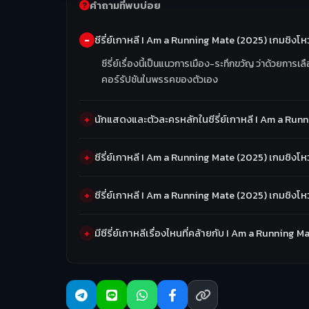
คำถามที่พบบ่อย
ซีรี่ย์เกาหลี I Am a Running Mate (2025) เกมชิงโหวต 
ซีรี่ย์เรื่องนี้เป็นแนวการเมือง-ระทึกขวัญ ว่าด้วยกา
คอร์รัปชันในพรรคของตัวเอง
นักแสดงและตัวละครหลักในซีรี่ย์เกาหลี I Am a Runn
ซีรี่ย์เกาหลี I Am a Running Mate (2025) เกมชิงโหว
ซีรี่ย์เกาหลี I Am a Running Mate (2025) เกมชิงโ
มีซีรี่ย์เกาหลีเรื่องไหนที่คล้ายกับ I Am a Running 