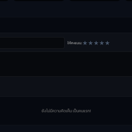
★
★
★
★
★
ให้คะแนน:
ยังไม่มีความคิดเห็น เป็นคนแรก!