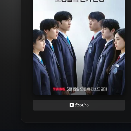
ตัวอย่าง