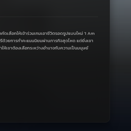
ถูกคัดเลือกให้เข้าร่วมเกมเอาชีวิตรอดรูปแบบใหม่ 'I Am
ตรีด้วยการทำคะแนนนิยมผ่านภารกิจสุดโหด แต่ยิ่งเขา
ทำให้เขาต้องเลือกระหว่างอำนาจกับความเป็นมนุษย์