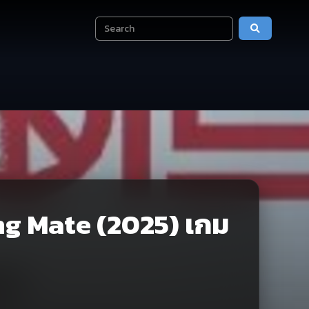
ing Mate (2025) เกม