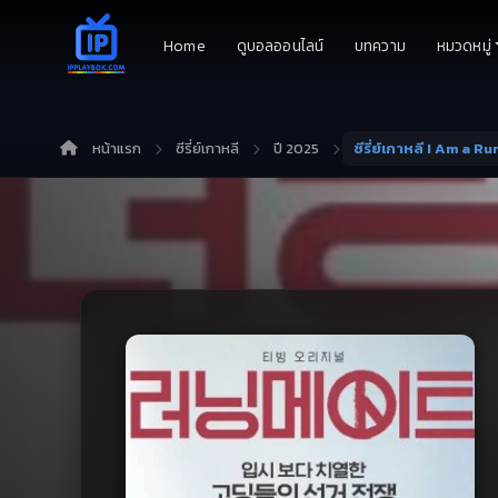
Home
ดูบอลออนไลน์
บทความ
หมวดหมู่
หน้าแรก
ซีรี่ย์เกาหลี
ปี 2025
ซีรี่ย์เกาหลี I Am a 