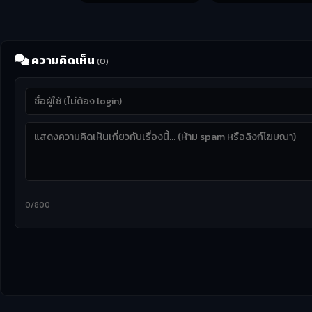
ความคิดเห็น
(0)
0/800