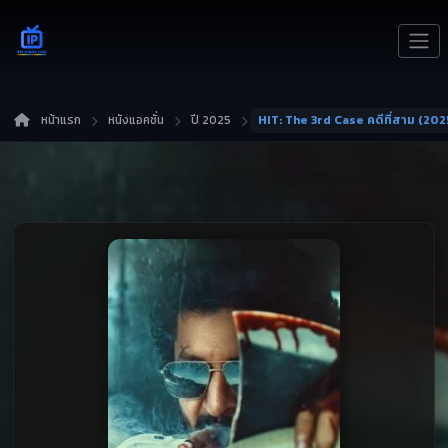
หน้าแรก
หนังแอคชั่น
ปี 2025