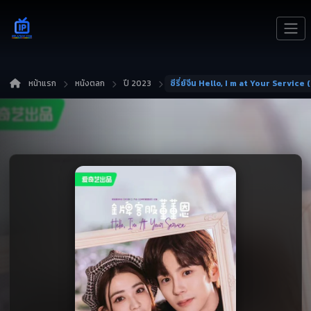
หน้าแรก
หนังตลก
ปี 2023