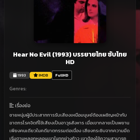
Hear No Evil (1993) บรรยายไทย ซับไทย
HD
1993
IMDB
FullHD
Genres:
เรื่องย่อ
ชายหนุ่มผู้มีประสาทการรับเสียงเหนือมนุษย์ต้องเผชิญหน้ากับ
ฆาตกรโรคจิตที่ใช้เสียงเป็นอาวุธสังหาร เมื่อเขากลายเป็นพยาน
เพียงคนเดียวในคดีฆาตกรรมต่อเนื่อง เสียงกระซิบจากความมืด
เริ่มตามหลอกหลอนเขาในทุกย่างก้าว เขาต้องใช้ความสามารถ