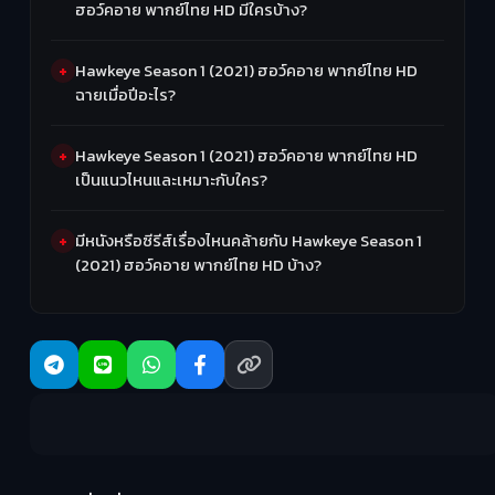
ฮอว์คอาย พากย์ไทย HD มีใครบ้าง?
Hawkeye Season 1 (2021) ฮอว์คอาย พากย์ไทย HD
ฉายเมื่อปีอะไร?
Hawkeye Season 1 (2021) ฮอว์คอาย พากย์ไทย HD
เป็นแนวไหนและเหมาะกับใคร?
มีหนังหรือซีรีส์เรื่องไหนคล้ายกับ Hawkeye Season 1
(2021) ฮอว์คอาย พากย์ไทย HD บ้าง?
R
2: