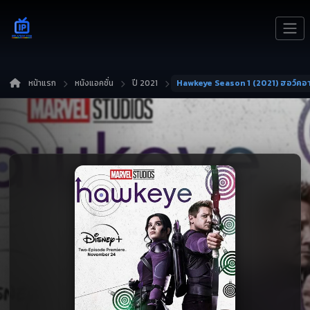
หน้าแรก
หนังแอคชั่น
ปี 2021