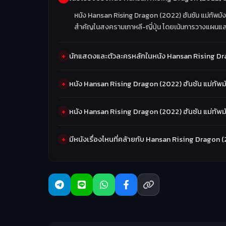
หนัง Hansan Rising Dragon (2022) ฮันซัน แม่ทัพมัง
สำคัญในสงครามเกาหลี-ญี่ปุ่น โดยเน้นการวางแผนและกล
นักแสดงและตัวละครหลักในหนัง Hansan Rising Drag
หนัง Hansan Rising Dragon (2022) ฮันซัน แม่ทัพ
หนัง Hansan Rising Dragon (2022) ฮันซัน แม่ทัพ
มีหนังเรื่องไหนที่คล้ายกับ Hansan Rising Dragon 