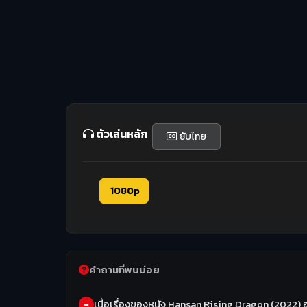
ตัวเล่นหลัก
ซับไทย
1080p
คำถามที่พบบ่อย
เนื้อเรื่องของหนัง Hansan Rising Dragon (2022) ฮ