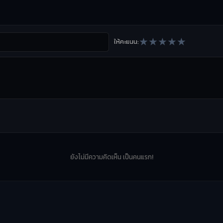
★
★
★
★
★
ให้คะแนน:
ยังไม่มีความคิดเห็น เป็นคนแรก!