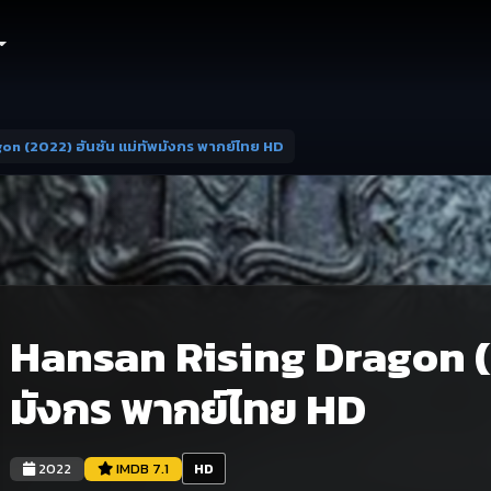
on (2022) ฮันซัน แม่ทัพมังกร พากย์ไทย HD
Hansan Rising Dragon (2
มังกร พากย์ไทย HD
2022
IMDB 7.1
HD