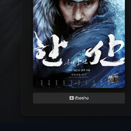
ตัวอย่าง