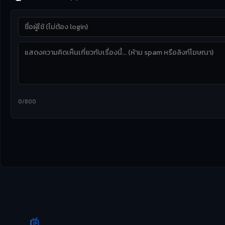
0/800