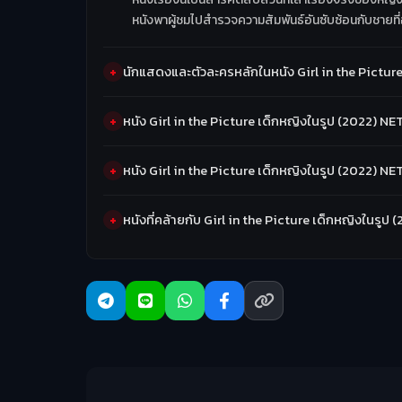
หนังพาผู้ชมไปสำรวจความสัมพันธ์อันซับซ้อนกับชายท
นักแสดงและตัวละครหลักในหนัง Girl in the Pictur
หนัง Girl in the Picture เด็กหญิงในรูป (2022) 
หนัง Girl in the Picture เด็กหญิงในรูป (2022) 
หนังที่คล้ายกับ Girl in the Picture เด็กหญิงในรู