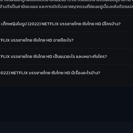
ี่อ้างตัวเป็นสามีของเธอ และการเปิดโปงอาชญากรรมที่ซ่อนอยู่เบื้องหลังตัวต
e เด็กหญิงในรูป (2022) NETFLIX บรรยายไทย ซับไทย HD มีใครบ้าง?
NETFLIX บรรยายไทย ซับไทย HD ฉายปีอะไร?
NETFLIX บรรยายไทย ซับไทย HD เป็นแนวอะไร และเหมาะกับใคร?
ป (2022) NETFLIX บรรยายไทย ซับไทย HD มีเรื่องอะไรบ้าง?