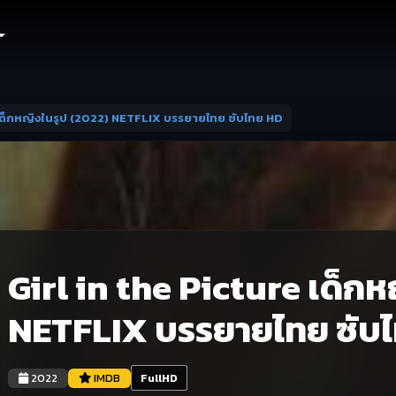
 เด็กหญิงในรูป (2022) NETFLIX บรรยายไทย ซับไทย HD
Girl in the Picture เด็ก
NETFLIX บรรยายไทย ซับ
2022
IMDB
FullHD