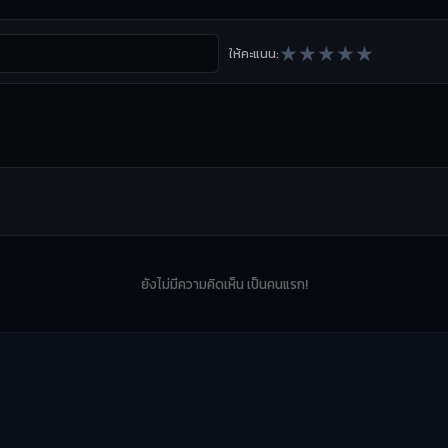
★
★
★
★
★
ให้คะแนน:
ยังไม่มีความคิดเห็น เป็นคนแรก!