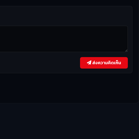
ส่งความคิดเห็น