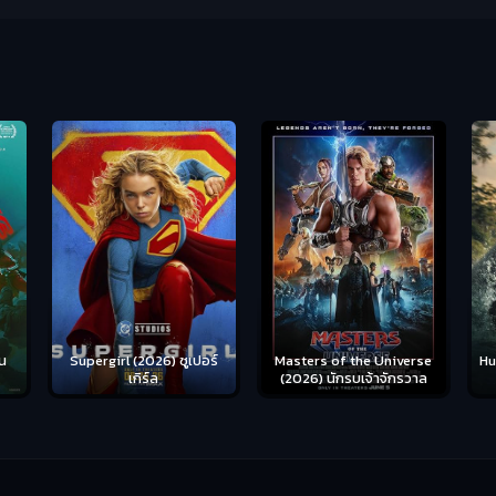
น
Supergirl (2026) ซูเปอร์
Hu
Masters of the Universe
เกิร์ล
(2026) นักรบเจ้าจักรวาล