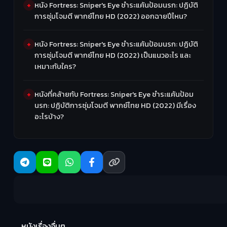
หนัง Fortress: Sniper's Eye ชำระแค้นป้อมนรก: ปฏิบัติ
การซุ่มโจมตี พากย์ไทย HD (2022) ออกฉายปีไหน?
หนัง Fortress: Sniper's Eye ชำระแค้นป้อมนรก: ปฏิบัติ
การซุ่มโจมตี พากย์ไทย HD (2022) เป็นแนวอะไร และ
เหมาะกับใคร?
หนังที่คล้ายกับ Fortress: Sniper's Eye ชำระแค้นป้อม
นรก: ปฏิบัติการซุ่มโจมตี พากย์ไทย HD (2022) มีเรื่อง
อะไรบ้าง?
Ma
หนังเรื่องอื่นๆ
(2