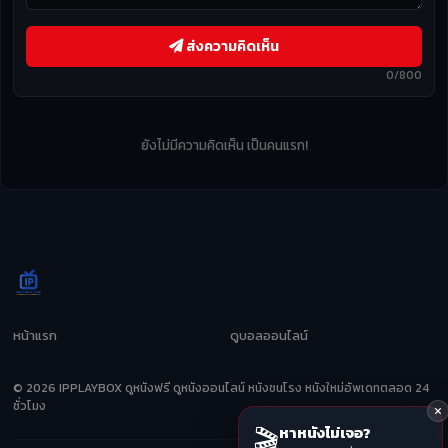
ส่งความคิดเห็น
0/800
ยังไม่มีความคิดเห็น เป็นคนแรก!
หน้าแรก
ดูบอลออนไลน์
© 2026 IPPLAYBOX ดูหนังฟรี ดูหนังออนไลน์ หนังชนโรง หนังใหม่อัพเดทตลอด 24
ชั่วโมง
🎬
หาหนังไม่เจอ?