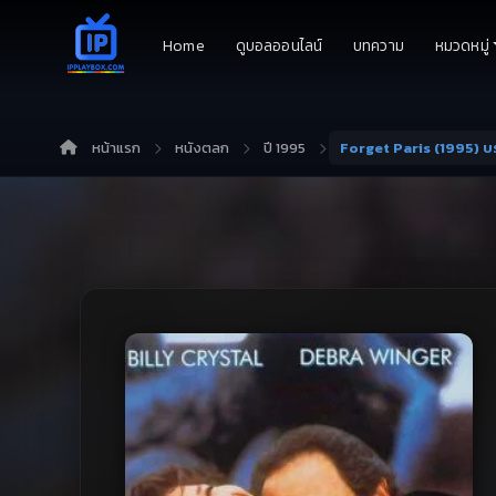
Home
ดูบอลออนไลน์
บทความ
หมวดหมู่
หน้าแรก
หนังตลก
ปี 1995
Forget Paris (1995) 