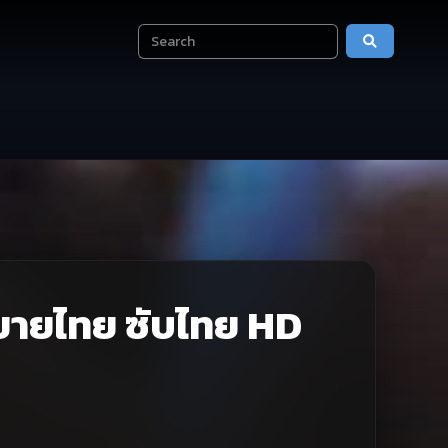
ยายไทย ซับไทย HD