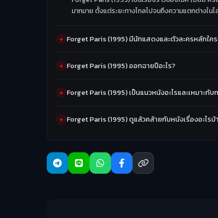
มากมาย ตั้งแต่ระยะทางไกลไปจนถึงความแตกต่างในไลฟ์
Forget Paris (1995) มีนักแสดงและตัวละครหลักใคร
Forget Paris (1995) ออกฉายปีอะไร?
Forget Paris (1995) เป็นแนวหนังอะไรและเหมาะกับก
Forget Paris (1995) ดูแล้วคล้ายกับหนังเรื่องอะไรบ้