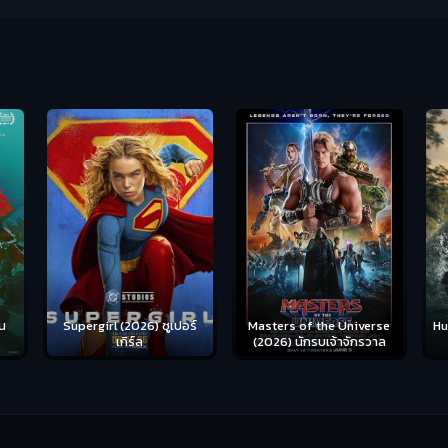
น
Supergirl (2026) ซูเปอร์
Hu
Masters of the Universe
เกิร์ล
(2026) นักรบเจ้าจักรวาล