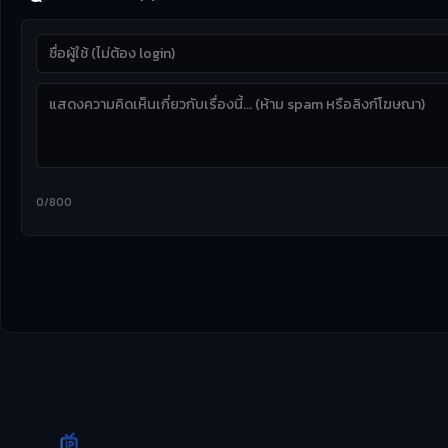
0/800