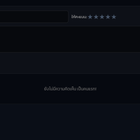
★
★
★
★
★
ให้คะแนน:
ยังไม่มีความคิดเห็น เป็นคนแรก!