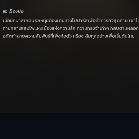
เรื่องย่อ
เมื่อนักบาสเกตบอลหนุ่มต้องเดินทางไปปารีสเพื่อทำภารกิจสุดท้าย เขา
ท่ามกลางแสงไฟแห่งเมืองแห่งความรัก ความทรงจำเก่าๆ กลับตามหลอกหลอน
อดีตทำลายความสัมพันธ์ที่เพิ่งก่อตัว หรือจะลืมทุกอย่างเพื่อเริ่มต้นใหม่