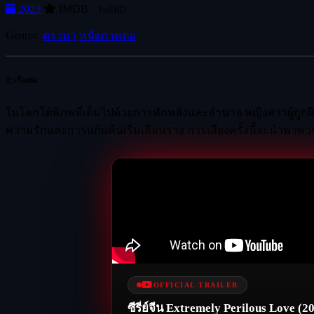
2023
IMDB
FullHD
Genres:
ดราม่า
หนังภาคต่อ
เรื่องย่อ
ในโลกใต้พิภพที่เต็มไปด้วยการหักหลังและอำนาจ หญิงสาวผู้ถูกฝึกม
ความรักและการแก้แค้นเริ่มเลือนราง การเสี่ยงครั้งนี้จะนำพาพวก
OFFICIAL TRAILER
ซีรี่ย์จีน Extremely Perilous Love (