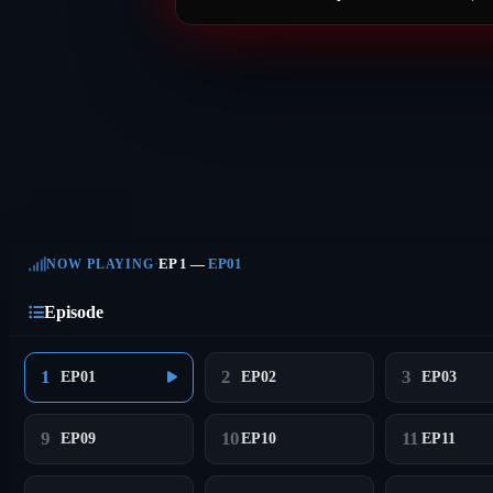
·
EP 1 —
EP01
NOW PLAYING
Episode
1
2
3
EP01
EP02
EP03
9
10
11
EP09
EP10
EP11