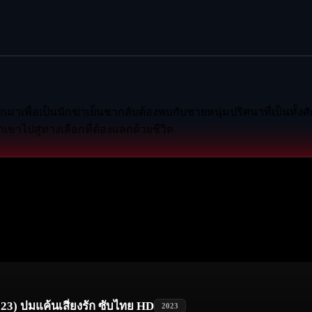
าเพื่อเป็นนักฆ่าเย็นชากลับต้องพบกับชายหนุ่มปริศนาที่เป็นทั้งศั
เขาไปสู่ทางเลือกที่ต้องแลกด้วยชีวิต
2023) ปมแค้นเสี่ยงรัก ซับไทย HD
2023