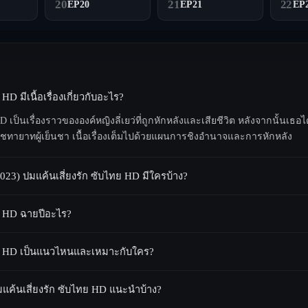
20
21
22
EP20
EP21
EP
HD มีเนื้อเรื่องเกี่ยวกับอะไร?
ย HD เป็นเรื่องราวขององค์หญิงลี่เยว่ที่ถูกหักหลังและเสียชีวิต หลังจากนั้น
์รัชทายาทผู้เย็นชา เนื้อเรื่องเต็มไปด้วยแผนการชิงอำนาจและการหักหลัง
2023) ปมแค้นเสี่ยงรัก ซับไทย HD มีใครบ้าง?
ไทย HD ฉายปีอะไร?
ับไทย HD เป็นแนวไหนและเหมาะกับใคร?
) ปมแค้นเสี่ยงรัก ซับไทย HD แนะนำบ้าง?