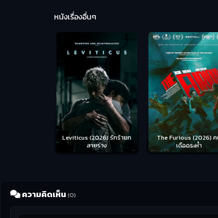
หนังเรื่องอื่นๆ
Leviticus (2026) รักร้ายก
The Furious (2026) ค
ลายร่าง
เดือดระห่ำ
ความคิดเห็น
(0)