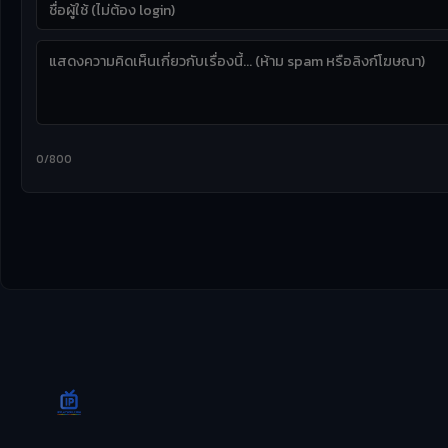
0/800