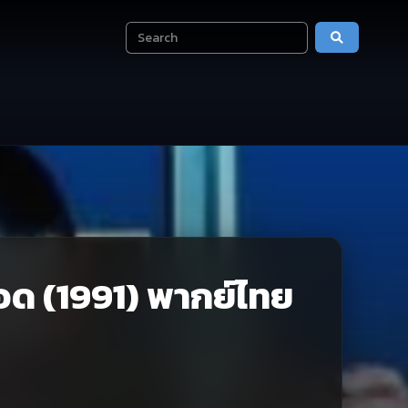
ด (1991) พากย์ไทย