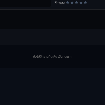
★
★
★
★
★
ให้คะแนน:
ยังไม่มีความคิดเห็น เป็นคนแรก!