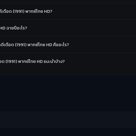
เดือด (1991) พากย์ไทย HD?
 HD ฉายปีอะไร?
ีเดือด (1991) พากย์ไทย HD คืออะไร?
ือด (1991) พากย์ไทย HD แนะนำบ้าง?