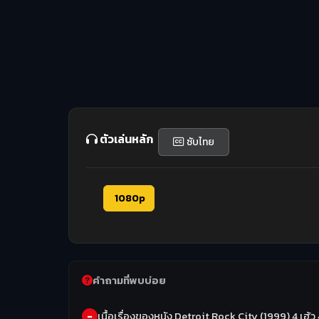
ตัวเล่นหลัก
ซับไทย
1080p
คำถามที่พบบ่อย
เนื้อเรื่องของหนัง Detroit Rock City (1999) 4 เฮ้ว 