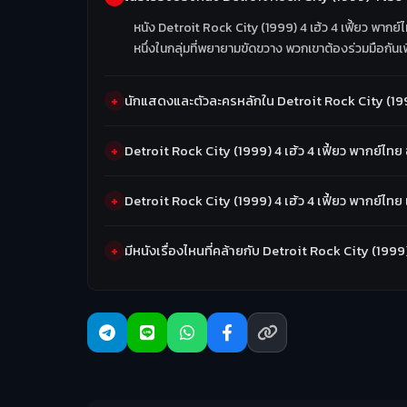
หนัง Detroit Rock City (1999) 4 เฮ้ว 4 เฟี้ยว พาก
หนึ่งในกลุ่มที่พยายามขัดขวาง พวกเขาต้องร่วมมือกันเพื
นักแสดงและตัวละครหลักใน Detroit Rock City (1999)
Detroit Rock City (1999) 4 เฮ้ว 4 เฟี้ยว พากย์ไทย
Detroit Rock City (1999) 4 เฮ้ว 4 เฟี้ยว พากย์ไท
มีหนังเรื่องไหนที่คล้ายกับ Detroit Rock City (1999)