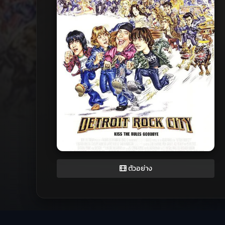
ตัวอย่าง