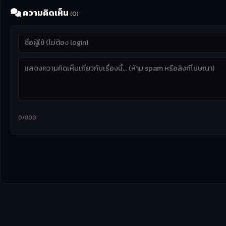
ความคิดเห็น
(0)
0/800