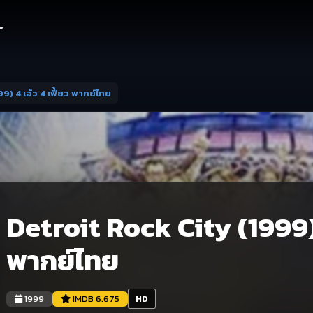
9) 4 เฮ้ว 4 เฟี้ยว พากย์ไทย
Detroit Rock City (1999) 
พากย์ไทย
1999
IMDB 6.675
HD