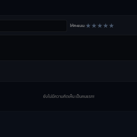
★
★
★
★
★
ให้คะแนน:
ยังไม่มีความคิดเห็น เป็นคนแรก!