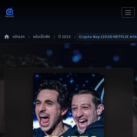
หน้าแรก
หนังเน็ตฟิก
ปี 2023
Crypto Boy (2023) NETFLIX พาก