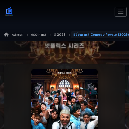
หน้าแรก
ซีรี่ย์เกาหลี
ปี 2023