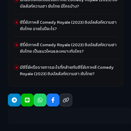
บัลลังก์ความฮา ซับไทย มีใครบ้าง?
ซีรี่ย์เกาหลี Comedy Royale (2023) ชิงบัลลังก์ความฮา
ซับไทย ฉายในปีอะไร?
ซีรี่ย์เกาหลี Comedy Royale (2023) ชิงบัลลังก์ความฮา
ซับไทย เป็นแนวไหนและเหมาะกับใคร?
มีซีรี่ย์หรือรายการอะไรที่คล้ายกับซีรี่ย์เกาหลี Comedy
Royale (2023) ชิงบัลลังก์ความฮา ซับไทย?
R