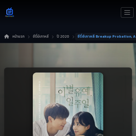
หน้าแรก
ซีรี่ย์เกาหลี
ปี 2020