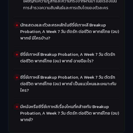
เผชิญกับความรู้สึกและความทรงจำที่ผ่านมา เนื้อเรื่องเน้น
การสำรวจความสัมพันธ์และการเติบโตของตัวละคร
นักแสดงและตัวละครหลักในซีรี่ย์เกาหลี Breakup
Probation, A Week 7 วัน ตัดรัก ต่อชีวิต พากย์ไทย (จบ)
พากย์ มีใครบ้าง?
ซีรี่ย์เกาหลี Breakup Probation, A Week 7 วัน ตัดรัก
ต่อชีวิต พากย์ไทย (จบ) พากย์ ฉายปีอะไร?
ซีรี่ย์เกาหลี Breakup Probation, A Week 7 วัน ตัดรัก
ต่อชีวิต พากย์ไทย (จบ) พากย์ เป็นแนวไหนและเหมาะกับ
ใคร?
มีหนังหรือซีรี่ย์เกาหลีเรื่องไหนที่คล้ายกับ Breakup
Probation, A Week 7 วัน ตัดรัก ต่อชีวิต พากย์ไทย (จบ)
พากย์?