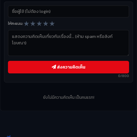
★
★
★
★
★
ให้คะแนน:
ส่งความคิดเห็น
0/800
ยังไม่มีความคิดเห็น เป็นคนแรก!