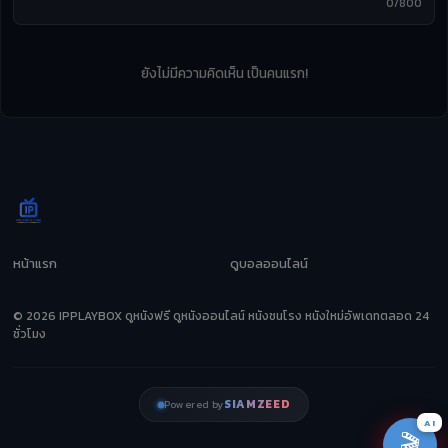
0/800
ยังไม่มีความคิดเห็น เป็นคนแรก!
หน้าแรก
ดูบอลออนไลน์
© 2026 IPPLAYBOX ดูหนังฟรี ดูหนังออนไลน์ หนังชนโรง หนังใหม่อัพเดทตลอด 24
ชั่วโมง
SIAMZEED
Powered by
AI
🎬