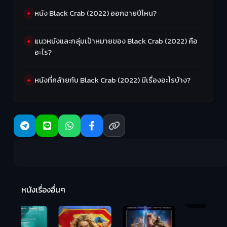
หนัง Black Crab (2022) ออกฉายปีไหน?
แนวหนังและกลุ่มเป้าหมายของ Black Crab (2022) คือ
อะไร?
หนังที่คล้ายกับ Black Crab (2022) มีเรื่องอะไรบ้าง?
R
2:
หนังเรื่องอื่นๆ