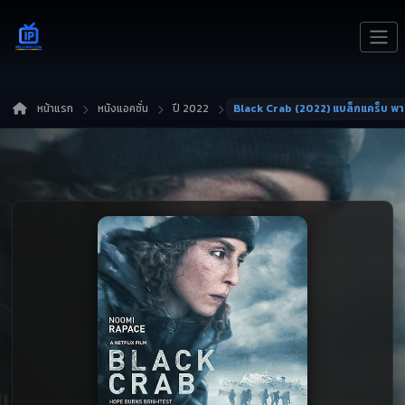
หน้าแรก
หนังแอคชั่น
ปี 2022
Black Crab (2022) แบล็กแคร็บ พ