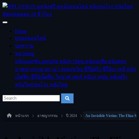
Home
ดูบอลออนไลน์
บทความ
หมวดหมู่
หนังแอคชั่น
ผจญภัย
หนังการ์ตูน
หนังเอเชีย
หนังตลก
อาชญากรรม
ดราม่า
สยองขวัญ
ซีรี่ย์ฝรั่ง
ซีรี่ย์เกาหลี
หนัง
เน็ตฟิก
ซีรี่ย์เน็ตฟิก
วิทยาศาสตร์
หนังภาคต่อ
หนังฝรั่ง
หนังใหม่ชนโรง
หนังไทย
หน้าแรก
อาชญากรรม
ปี 2024