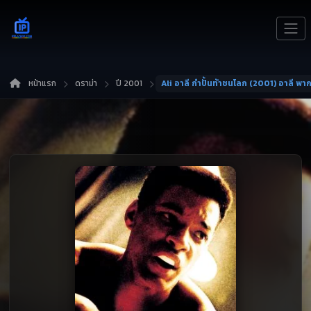
หน้าแรก
ดราม่า
ปี 2001
Ali อาลี กำปั้นท้าชนโลก (2001) อาลี พา