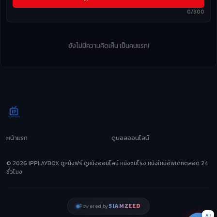
0/800
ยังไม่มีความคิดเห็น เป็นคนแรก!
หน้าแรก
ดูบอลออนไลน์
© 2026 IPPLAYBOX ดูหนังฟรี ดูหนังออนไลน์ หนังชนโรง หนังใหม่อัพเดทตลอด 24
ชั่วโมง
SIAMZEED
Powered by
AI