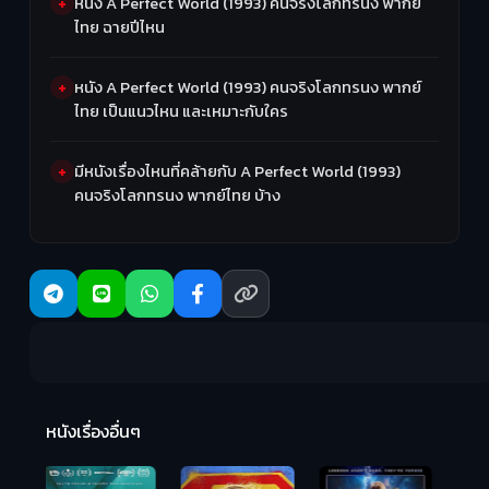
หนัง A Perfect World (1993) คนจริงโลกทรนง พากย์
ไทย ฉายปีไหน
หนัง A Perfect World (1993) คนจริงโลกทรนง พากย์
ไทย เป็นแนวไหน และเหมาะกับใคร
มีหนังเรื่องไหนที่คล้ายกับ A Perfect World (1993)
คนจริงโลกทรนง พากย์ไทย บ้าง
R
2:
หนังเรื่องอื่นๆ