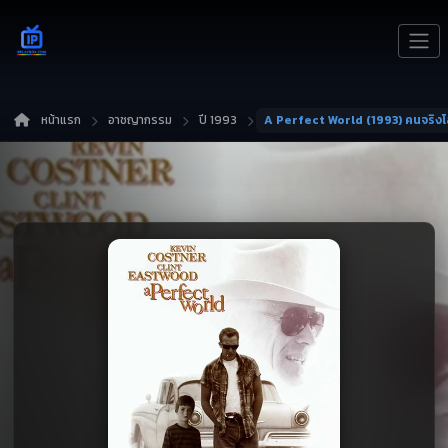
หน้าแรก
อาชญากรรม
ปี 1993